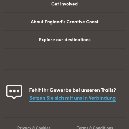
Get involved
About England's Creative Coast
Explore our destinations
Fehlt Ihr Gewerbe bei unseren Trails?
Setzen Sie sich mit uns in Verbindung
Privacy & Cookies
Terms & Conditions