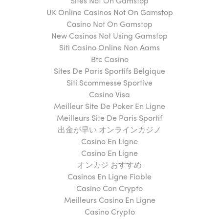
Sites Not On Gamstop
UK Online Casinos Not On Gamstop
Casino Not On Gamstop
New Casinos Not Using Gamstop
Siti Casino Online Non Aams
Btc Casino
Sites De Paris Sportifs Belgique
Siti Scommesse Sportive
Casino Visa
Meilleur Site De Poker En Ligne
Meilleurs Site De Paris Sportif
出金が早い オンラインカジノ
Casino En Ligne
Casino En Ligne
オンカジ おすすめ
Casinos En Ligne Fiable
Casino Con Crypto
Meilleurs Casino En Ligne
Casino Crypto