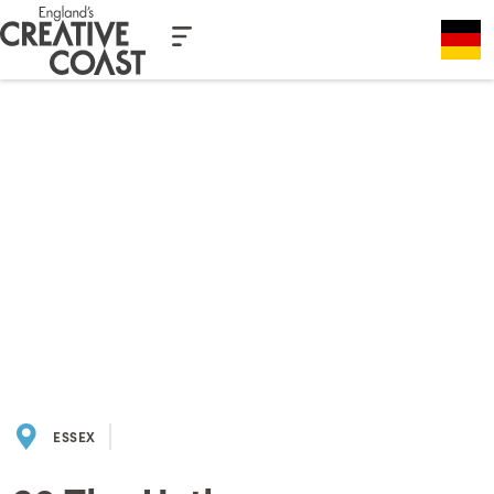
Casino En Ligne Fiable
Casinos Not On Gamstop
Casino
English
Nederlands
Italiani Non Aams
Non Gamstop Casinos
Casino Sites Not
On Gamstop
Deutsch
Français
Suche
ESSEX