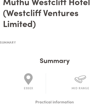
Muthu Westcliff Hotel
(Westcliff Ventures
Limited)
SUMMARY
Summary
ESSEX
MID RANGE
Practical information