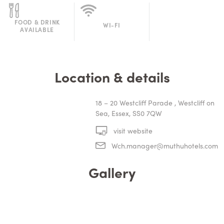
FOOD & DRINK
WI-FI
AVAILABLE
Location & details
18 – 20 Westcliff Parade , Westcliff on
Sea, Essex, SS0 7QW
visit website
Wch.manager@muthuhotels.com
Gallery