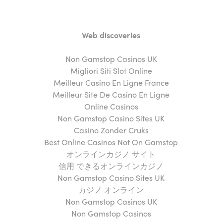
Web discoveries
Non Gamstop Casinos UK
Migliori Siti Slot Online
Meilleur Casino En Ligne France
Meilleur Site De Casino En Ligne
Online Casinos
Non Gamstop Casino Sites UK
Casino Zonder Cruks
Best Online Casinos Not On Gamstop
オンラインカジノ サイト
信用 できるオンラインカジノ
Non Gamstop Casino Sites UK
カジノ オンライン
Non Gamstop Casinos UK
Non Gamstop Casinos