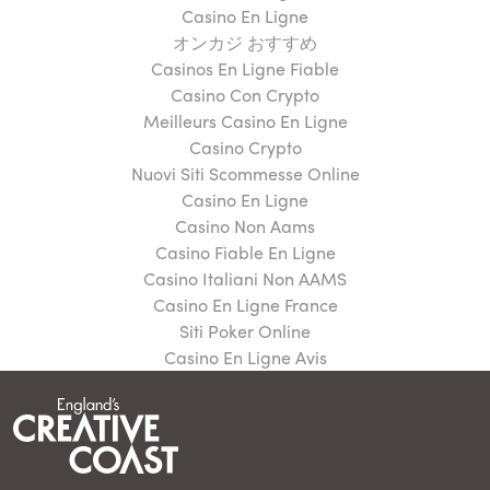
Casino En Ligne
オンカジ おすすめ
Casinos En Ligne Fiable
Casino Con Crypto
Meilleurs Casino En Ligne
Casino Crypto
Nuovi Siti Scommesse Online
Casino En Ligne
Casino Non Aams
Casino Fiable En Ligne
Casino Italiani Non AAMS
Casino En Ligne France
Siti Poker Online
Casino En Ligne Avis