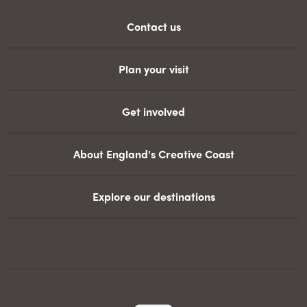
Contact us
Plan your visit
Get involved
About England's Creative Coast
Explore our destinations