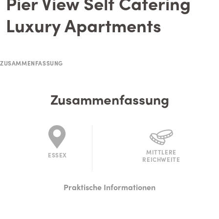
Pier View Self Catering
Luxury Apartments
ZUSAMMENFASSUNG
Zusammenfassung
MITTLERE
ESSEX
REICHWEITE
Praktische Informationen