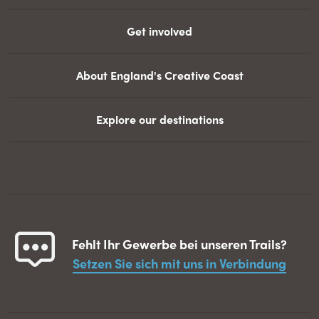
Get involved
About England's Creative Coast
Explore our destinations
Fehlt Ihr Gewerbe bei unseren Trails?
Setzen Sie sich mit uns in Verbindung