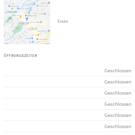
Essex
ÖFFNUNGSZEITEN
Geschlossen
Geschlossen
Geschlossen
Geschlossen
Geschlossen
Geschlossen