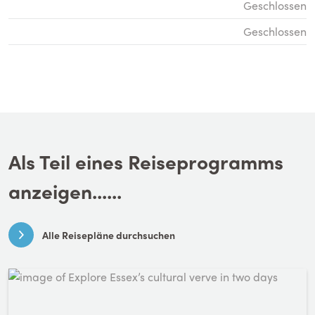
Geschlossen
Geschlossen
Als Teil eines Reiseprogramms
anzeigen......
Alle Reisepläne durchsuchen