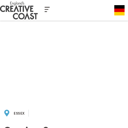
Casino En Ligne Fiable
Casinos Not On Gamstop
Casino
English
Nederlands
Italiani Non Aams
Non Gamstop Casinos
Casino Sites Not
On Gamstop
Deutsch
Français
Suche
ESSEX