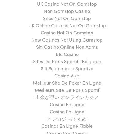
UK Casino Not On Gamstop
Non Gamstop Casino
Sites Not On Gamstop
UK Online Casinos Not On Gamstop
Casino Not On Gamstop
New Casinos Not Using Gamstop
Siti Casino Online Non Aams
Btc Casino
Sites De Paris Sportifs Belgique
Siti Scommesse Sportive
Casino Visa
Meilleur Site De Poker En Ligne
Meilleurs Site De Paris Sportif
出金が早い オンラインカジノ
Casino En Ligne
Casino En Ligne
オンカジ おすすめ
Casinos En Ligne Fiable
Casino Con Crypto