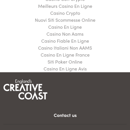
Meilleurs Casino En Ligne
Casino Crypto
Nuovi Siti Scommesse Online
Casino En Ligne
Casino Non Aams
Casino Fiable En Ligne
Casino Italiani Non AAMS
Casino En Ligne France
Siti Poker Online
Casino En Ligne Avis
Contact us