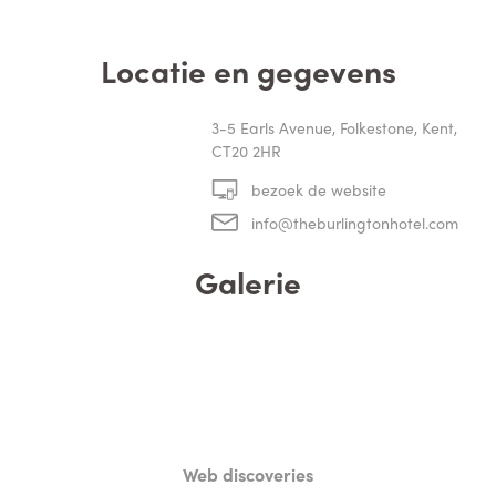
Locatie en gegevens
3-5 Earls Avenue, Folkestone, Kent,
CT20 2HR
bezoek de website
info@theburlingtonhotel.com
Galerie
Web discoveries