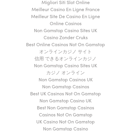
Migliori Siti Slot Online
Meilleur Casino En Ligne France
Meilleur Site De Casino En Ligne
Online Casinos
Non Gamstop Casino Sites UK
Casino Zonder Cruks
Best Online Casinos Not On Gamstop
オンラインカジノ サイト
信用 できるオンラインカジノ
Non Gamstop Casino Sites UK
カジノ オンライン
Non Gamstop Casinos UK
Non Gamstop Casinos
Best UK Casinos Not On Gamstop
Non Gamstop Casino UK
Best Non Gamstop Casinos
Casinos Not On Gamstop
UK Casino Not On Gamstop
Non Gamstop Casino