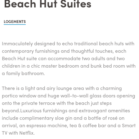
Beach Hut Suites
LOGEMENTS
Immaculately designed to echo traditional beach huts with
contemporary furnishings and thoughtful touches, each
Beach Hut suite can accommodate two adults and two
children in a chic master bedroom and bunk bed room with
a family bathroom.
There is a light and airy lounge area with a charming
portico window and huge wall-to-wall glass doors opening
onto the private terrace with the beach just steps
beyond.Luxurious furnishings and extravagant amenities
include complimentary sloe gin and a bottle of rosé on
arrival, an espresso machine, tea & coffee bar and a Smart
TV with Netflix.