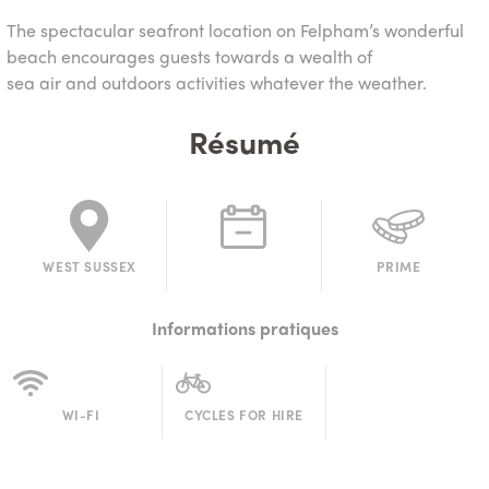
The spectacular seafront location on Felpham’s wonderful
beach encourages guests towards a wealth of
sea air and outdoors activities whatever the weather.
Résumé
WEST SUSSEX
PRIME
Informations pratiques
WI-FI
CYCLES FOR HIRE