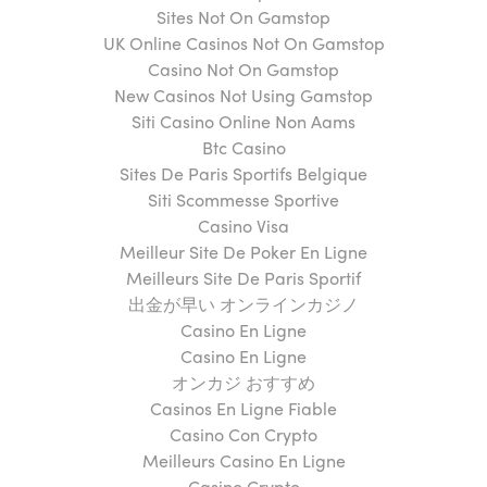
Sites Not On Gamstop
UK Online Casinos Not On Gamstop
Casino Not On Gamstop
New Casinos Not Using Gamstop
Siti Casino Online Non Aams
Btc Casino
Sites De Paris Sportifs Belgique
Siti Scommesse Sportive
Casino Visa
Meilleur Site De Poker En Ligne
Meilleurs Site De Paris Sportif
出金が早い オンラインカジノ
Casino En Ligne
Casino En Ligne
オンカジ おすすめ
Casinos En Ligne Fiable
Casino Con Crypto
Meilleurs Casino En Ligne
Casino Crypto