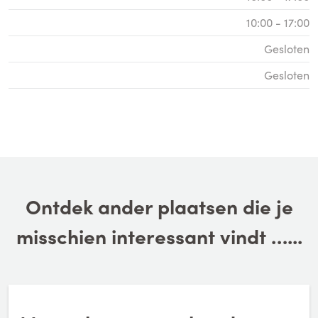
10:00 - 17:00
Gesloten
Gesloten
Ontdek ander plaatsen die je
misschien interessant vindt …...