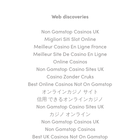
Web discoveries
Non Gamstop Casinos UK
Migliori Siti Slot Online
Meilleur Casino En Ligne France
Meilleur Site De Casino En Ligne
Online Casinos
Non Gamstop Casino Sites UK
Casino Zonder Cruks
Best Online Casinos Not On Gamstop
オンラインカジノ サイト
信用 できるオンラインカジノ
Non Gamstop Casino Sites UK
カジノ オンライン
Non Gamstop Casinos UK
Non Gamstop Casinos
Best UK Casinos Not On Gamstop