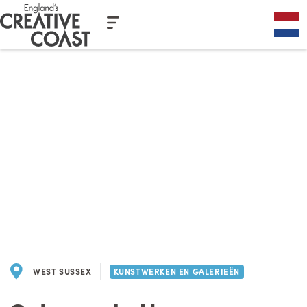
Casino En Ligne Fiable
Casinos Not On Gamstop
Casino
English
Nederlands
Italiani Non Aams
Non Gamstop Casinos
Casino Sites Not
On Gamstop
Deutsch
Français
Zoeken
WEST SUSSEX
KUNSTWERKEN EN GALERIEËN