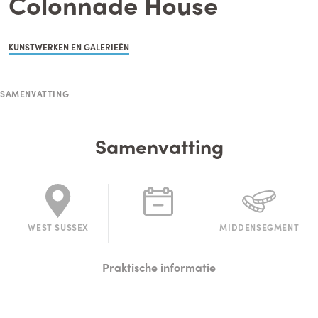
Colonnade House
KUNSTWERKEN EN GALERIEËN
SAMENVATTING
Samenvatting
WEST SUSSEX
MIDDENSEGMENT
Praktische informatie