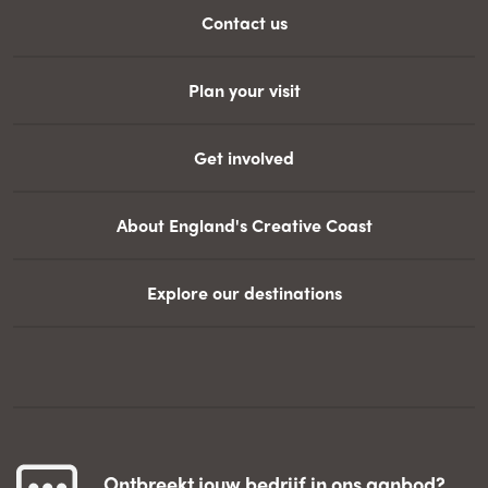
Contact us
Plan your visit
Get involved
About England's Creative Coast
Explore our destinations
Ontbreekt jouw bedrijf in ons aanbod?