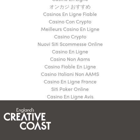
オンカジ おすすめ
Casinos En Ligne Fiable
Casino Con Crypto
Meilleurs Casino En Ligne
Casino Crypto
Nuovi Siti Scommesse Online
Casino En Ligne
Casino Non Aams
Casino Fiable En Ligne
Casino Italiani Non AAMS
Casino En Ligne France
Siti Poker Online
Casino En Ligne Avis